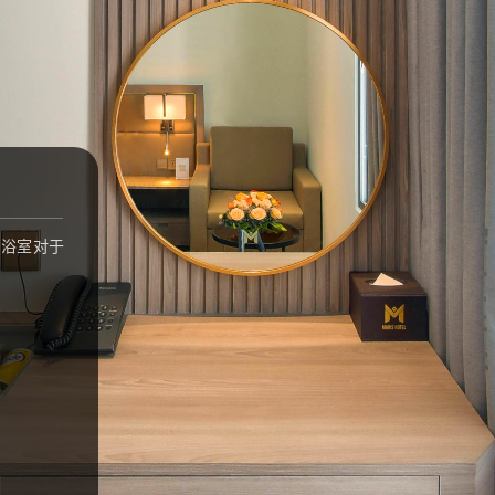
的浴室对于