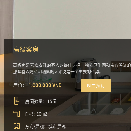
高级客房
高级房是喜欢安静的客人的最佳选择。独立卫生间和带有浴缸
那些喜欢隐私和隔离的人来说是一个重要的优势。
房价：
1.000.000 VNĐ
现在预订
房间数量：15间
面积 : 20m2
方向/景观：城市景观